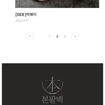
[SIDE]떡볶이
2023.07.17
1
2
3