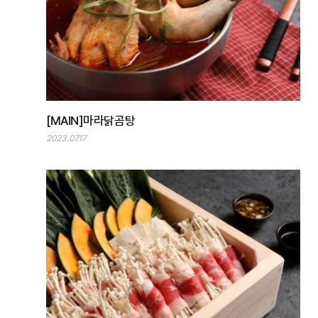
[MAIN]마라닭곰탕
2023.07.17